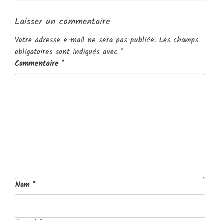
Laisser un commentaire
Votre adresse e-mail ne sera pas publiée.
Les champs
obligatoires sont indiqués avec
*
Commentaire
*
Nom
*