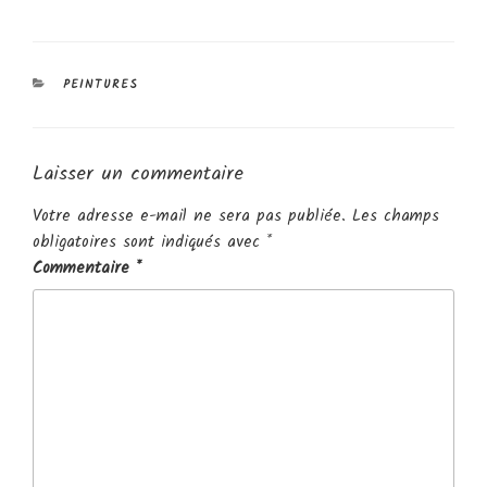
CATÉGORIES
PEINTURES
Laisser un commentaire
Votre adresse e-mail ne sera pas publiée.
Les champs
obligatoires sont indiqués avec
*
Commentaire
*