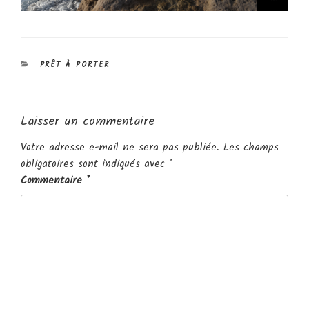
CATÉGORIES
PRÊT À PORTER
Laisser un commentaire
Votre adresse e-mail ne sera pas publiée.
Les champs
obligatoires sont indiqués avec
*
Commentaire
*