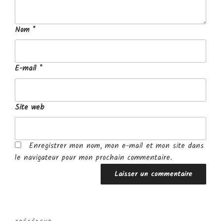
Nom
*
E-mail
*
Site web
Enregistrer mon nom, mon e-mail et mon site dans
le navigateur pour mon prochain commentaire.
Navigation