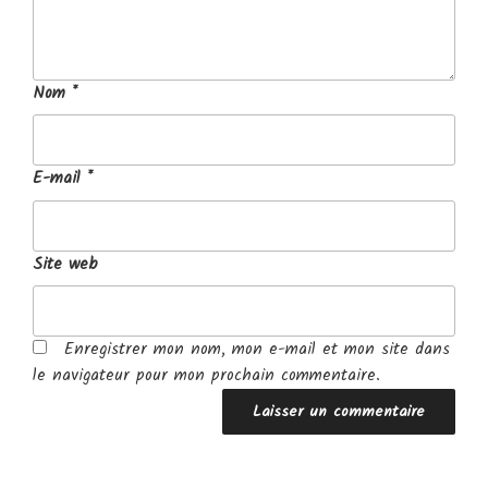
Nom
*
E-mail
*
Site web
Enregistrer mon nom, mon e-mail et mon site dans
le navigateur pour mon prochain commentaire.