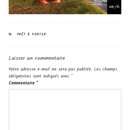
CATÉGORIES
PRÊT À PORTER
Laisser un commentaire
Votre adresse e-mail ne sera pas publiée.
Les champs
obligatoires sont indiqués avec
*
Commentaire
*