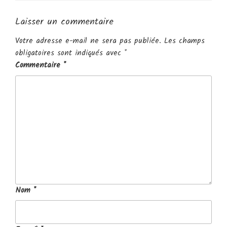
Laisser un commentaire
Votre adresse e-mail ne sera pas publiée.
Les champs
obligatoires sont indiqués avec
*
Commentaire
*
Nom
*