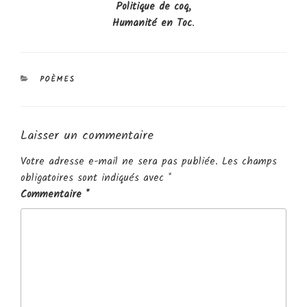
Politique de coq,
Humanité en Toc
.
CATÉGORIES
POÈMES
Laisser un commentaire
Votre adresse e-mail ne sera pas publiée.
Les champs
obligatoires sont indiqués avec
*
Commentaire
*