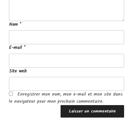
Nom
*
E-mail
*
Site web
Enregistrer mon nom, mon e-mail et mon site dans
le navigateur pour mon prochain commentaire.