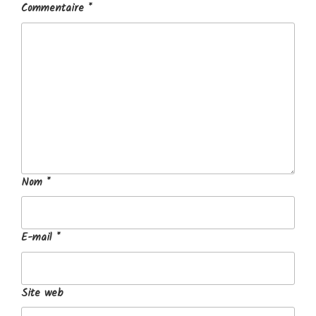
Commentaire
*
Nom
*
E-mail
*
Site web