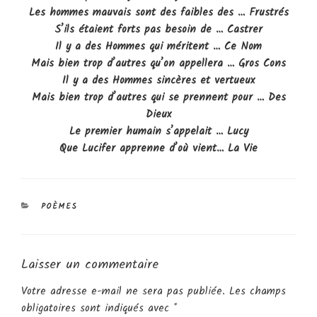
Les hommes mauvais sont des faibles des … Frustrés
S’ils étaient forts pas besoin de … Castrer
Il y a des Hommes qui méritent … Ce Nom
Mais bien trop d’autres qu’on appellera … Gros Cons
Il y a des Hommes sincères et vertueux
Mais bien trop d’autres qui se prennent pour … Des
Dieux
Le premier humain s’appelait … Lucy
Que Lucifer apprenne d’où vient… La Vie
CATÉGORIES
POÈMES
Laisser un commentaire
Votre adresse e-mail ne sera pas publiée.
Les champs
obligatoires sont indiqués avec
*