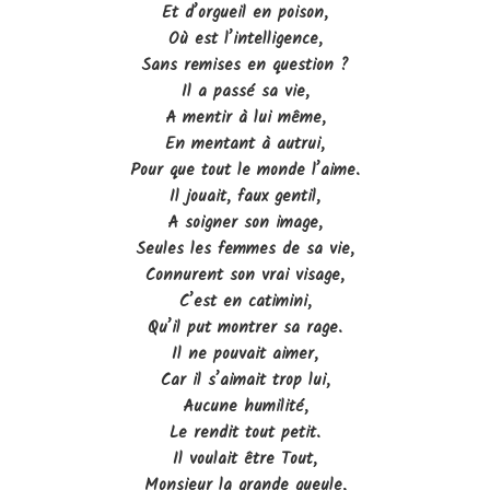
Et d’orgueil en poison,
Où est l’intelligence,
Sans remises en question ?
Il a passé sa vie,
A mentir à lui même,
En mentant à autrui,
Pour que tout le monde l’aime.
Il jouait, faux gentil,
A soigner son image,
Seules les femmes de sa vie,
Connurent son vrai visage,
C’est en catimini,
Qu’il put montrer sa rage.
Il ne pouvait aimer,
Car il s’aimait trop lui,
Aucune humilité,
Le rendit tout petit.
Il voulait être Tout,
Monsieur la grande gueule,