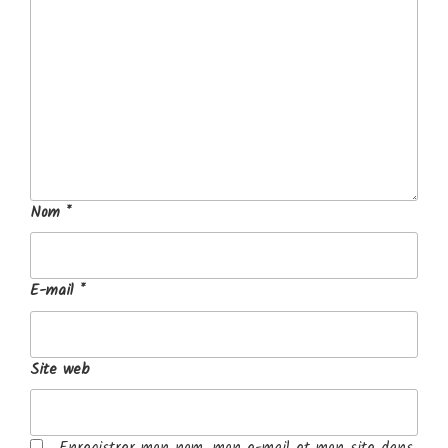
Nom
*
E-mail
*
Site web