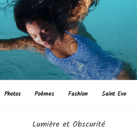
Photos
Poèmes
Fashion
Saint Eve
Lumière et Obscurité